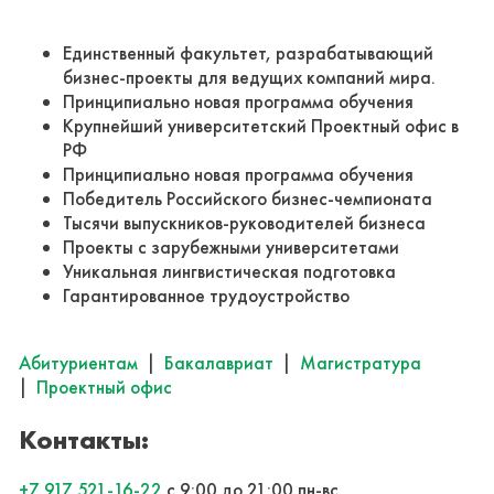
Единственный факультет, разрабатывающий
бизнес-проекты для ведущих компаний мира.
Принципиально новая программа обучения
Крупнейший университетский Проектный офис в
РФ
Принципиально новая программа обучения
Победитель Российского бизнес-чемпионата
Тысячи выпускников-руководителей бизнеса
Проекты с зарубежными университетами
Уникальная лингвистическая подготовка
Гарантированное трудоустройство
Абитуриентам
|
Бакалавриат
|
Магистратура
|
Проектный офис
Контакты:
+7 917 521-16-22
с 9:00 до 21:00 пн-вс