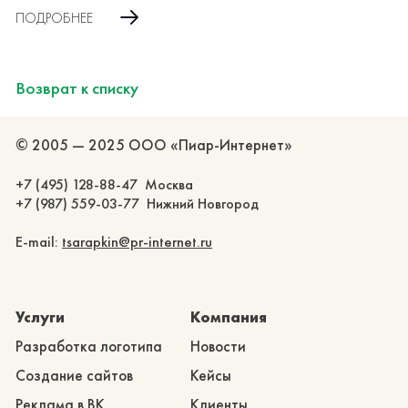
ПОДРОБНЕЕ
Возврат к списку
© 2005 — 2025 ООО «Пиар-Интернет»
+7 (495) 128-88-47 Москва
+7 (987) 559-03-77 Нижний Новгород
E-mail:
tsarapkin@pr-internet.ru
Услуги
Компания
Разработка логотипа
Новости
Создание сайтов
Кейсы
Реклама в ВК
Клиенты