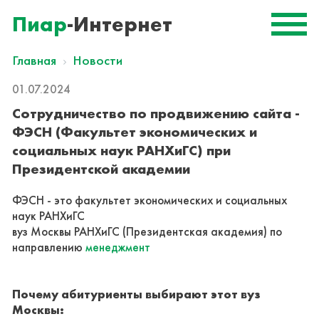
Пиар
-Интернет
Главная
Новости
01.07.2024
Сотрудничество по продвижению сайта -
ФЭСН (Факультет экономических и
социальных наук РАНХиГС) при
Президентской академии
ФЭСН - это факультет экономических и социальных
наук РАНХиГС
вуз Москвы РАНХиГС (Президентская академия) по
направлению
менеджмент
Почему абитуриенты выбирают этот вуз
Москвы: