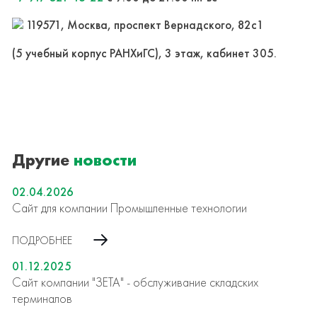
119571, Москва, проспект Вернадского, 82с1
(5 учебный корпус РАНХиГС), 3 этаж, кабинет 305.
Другие
новости
02.04.2026
Сайт для компании Промышленные технологии
ПОДРОБНЕЕ
01.12.2025
Сайт компании "ЗЕТА" - обслуживание складских
терминалов