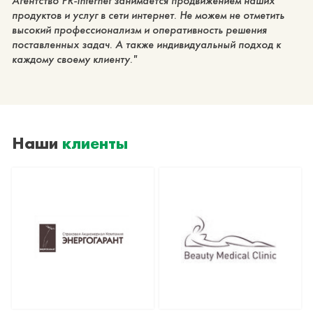
Агентство PR-Internet занимается продвижением наших
продуктов и услуг в сети интернет. Не можем не отметить
высокий профессионализм и оперативность решения
поставленных задач. А также индивидуальный подход к
каждому своему клиенту.
Наши
клиенты