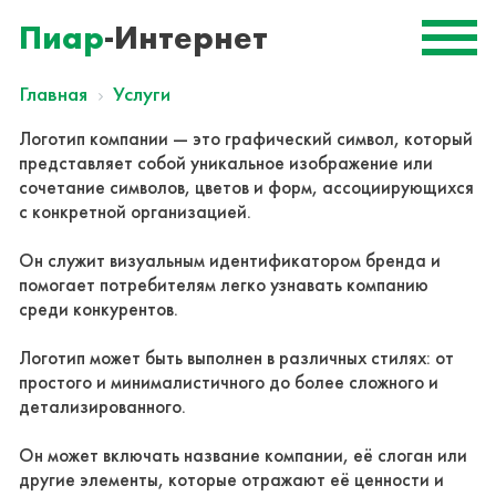
Пиар
-Интернет
Главная
Услуги
Логотип компании — это графический символ, который
представляет собой уникальное изображение или
сочетание символов, цветов и форм, ассоциирующихся
с конкретной организацией.
Он служит визуальным идентификатором бренда и
помогает потребителям легко узнавать компанию
среди конкурентов.
Логотип может быть выполнен в различных стилях: от
простого и минималистичного до более сложного и
детализированного.
Он может включать название компании, её слоган или
другие элементы, которые отражают её ценности и