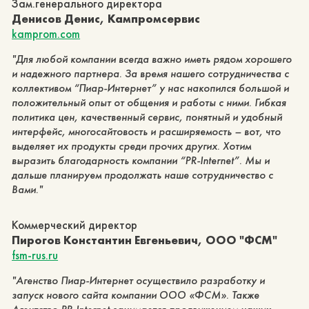
Зам.генерального директора
Денисов Денис, Кампромсервис
kamprom.com
Для любой компании всегда важно иметь рядом хорошего
и надежного партнера. За время нашего сотрудничества с
коллективом “Пиар-Интернет” у нас накопился большой и
положительный опыт от общения и работы с ними. Гибкая
политика цен, качественный сервис, понятный и удобный
интерфейс, многосайтовость и расширяемость – вот, что
выделяет их продукты среди прочих других. Хотим
выразить благодарность компании “PR-Internet”. Мы и
дальше планируем продолжать наше сотрудничество с
Вами.
Коммерческий директор
Пирогов Константин Евгеньевич, ООО "ФСМ"
fsm-rus.ru
Агенство Пиар-Интернет осуществило разработку и
запуск нового сайта компании ООО «ФСМ». Также