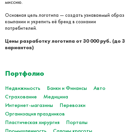
миссию.
Основная цель логотипа — создать узнаваемый образ
компании и укрепить её бренд в сознании
потребителей.
Цены разработку логотипа от 30 000 руб. (до 3
вариантов)
Портфолио
Недвижимость
Банки и Финансы
Авто
Страхование
Медицина
Интернет-магазины
Перевозки
Организация праздников
Пластическая хирургия
Порталы
Промышленность
Салоны красоты