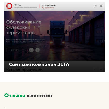
Сайт для компании ЗЕТА
Отзывы
клиентов