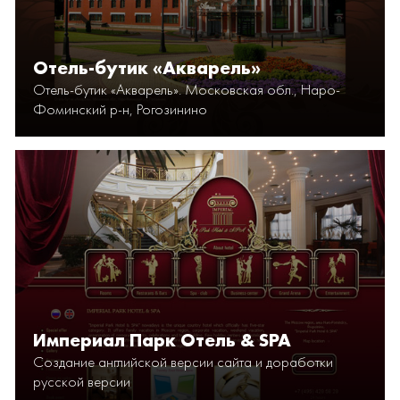
Отель-бутик «Акварель»
Отель-бутик «Акварель». Московская обл., Наро-
Фоминский р-н, Рогозинино
Империал Парк Отель & SPA
Создание английской версии сайта и доработки
русской версии