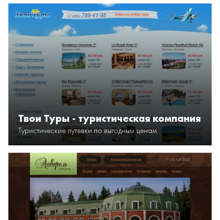
Твои Туры - туристическая компания
Туристические путевки по выгодным ценам.