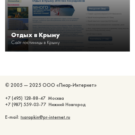
Отдых в Крыму
Сайт гостиницы в Крыму
© 2005 — 2025 ООО «Пиар-Интернет»
+7 (495) 128-88-47 Москва
+7 (987) 559-03-77 Нижний Новгород
E-mail:
tsarapkin@pr-internet.ru