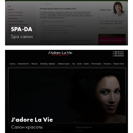
SPA-DA
Spa салон
J'adore La Vie
Салон красоты