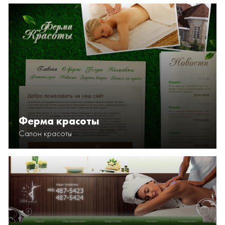
Ферма красоты
Салон красоты