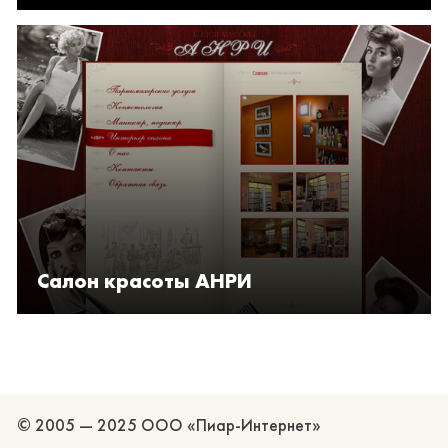
Салон красоты АНРИ
© 2005 — 2025 ООО «Пиар-Интернет»