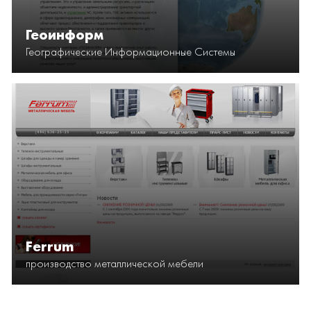
Геоинформ
Географические Информационные Системы
Ferrum
производство металлической мебели