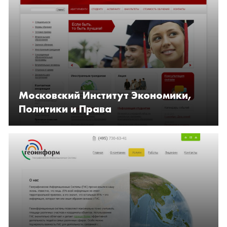
Московский Институт Экономики,
Политики и Права