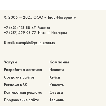
© 2005 — 2025 ООО «Пиар-Интернет»
+7 (495) 128-88-47 Москва
+7 (987) 559-03-77 Нижний Новгород
E-mail:
tsarapkin@pr-internet.ru
Услуги
Компания
Разработка логотипа
Новости
Создание сайтов
Кейсы
Реклама в ВК
Клиенты
Контекстная реклама
Отзывы
Продвижение сайта
Термины