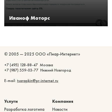
Иваноф Моторс
© 2005 — 2025 ООО «Пиар-Интернет»
+7 (495) 128-88-47 Москва
+7 (987) 559-03-77 Нижний Новгород
E-mail:
tsarapkin@pr-internet.ru
Услуги
Компания
Разработка логотипа
Новости