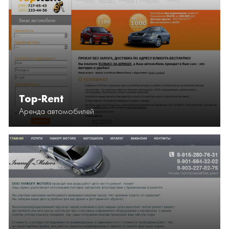
Top-Rent
Аренда автомобилей