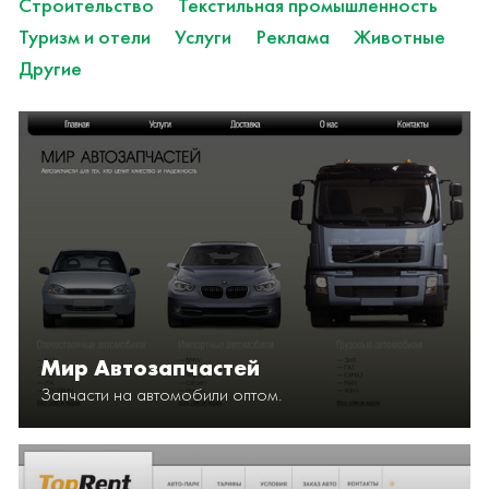
Строительство
Текстильная промышленность
Туризм и отели
Услуги
Реклама
Животные
Другие
Мир Автозапчастей
Запчасти на автомобили оптом.