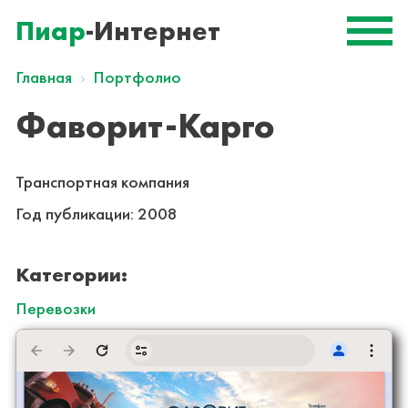
Пиар
-Интернет
Главная
Портфолио
Фаворит-Карго
Транспортная компания
Год публикации:
2008
Категории:
Перевозки