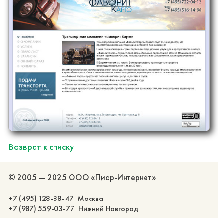
Возврат к списку
© 2005 — 2025 ООО «Пиар-Интернет»
+7 (495) 128-88-47 Москва
+7 (987) 559-03-77 Нижний Новгород