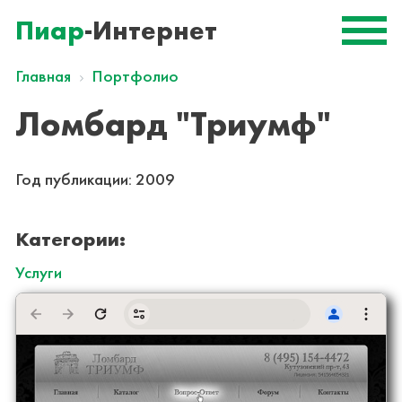
Пиар
-Интернет
Главная
Портфолио
Ломбард "Триумф"
Год публикации:
2009
Категории:
Услуги