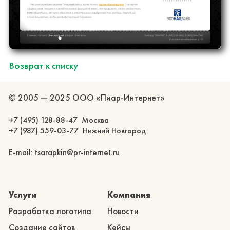
Возврат к списку
© 2005 — 2025 ООО «Пиар-Интернет»
+7 (495) 128-88-47 Москва
+7 (987) 559-03-77 Нижний Новгород
E-mail:
tsarapkin@pr-internet.ru
Услуги
Компания
Разработка логотипа
Новости
Создание сайтов
Кейсы