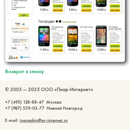
Возврат к списку
© 2005 — 2025 ООО «Пиар-Интернет»
+7 (495) 128-88-47 Москва
+7 (987) 559-03-77 Нижний Новгород
E-mail:
tsarapkin@pr-internet.ru