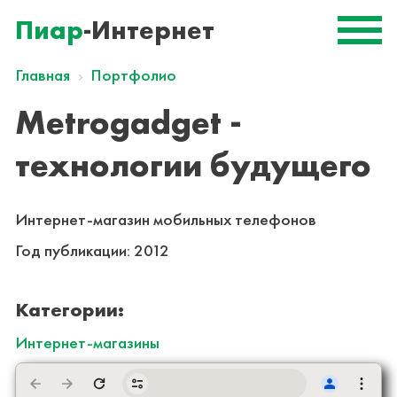
Пиар
-Интернет
Главная
Портфолио
Metrogadget -
технологии будущего
Интернет-магазин мобильных телефонов
Год публикации:
2012
Категории:
Интернет-магазины