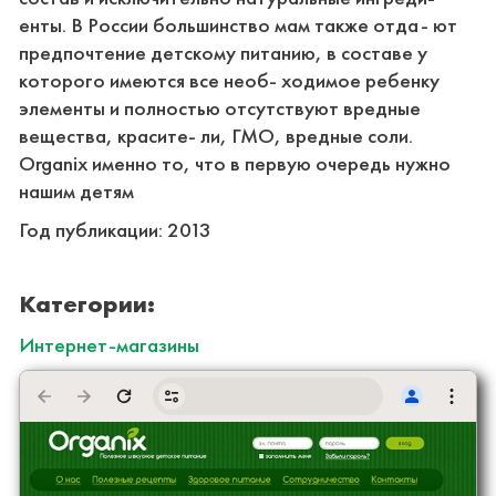
енты. В России большинство мам также отда- ют
предпочтение детскому питанию, в составе у
которого имеются все необ- ходимое ребенку
элементы и полностью отсутствуют вредные
вещества, красите- ли, ГМО, вредные соли.
Organix именно то, что в первую очередь нужно
нашим детям
Год публикации:
2013
Категории:
Интернет-магазины