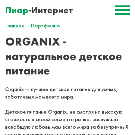
Пиар
-Интернет
Главная
Портфолио
ORGANIX -
натуральное детское
питание
Organix — лучшее детское питание для умных,
заботливых мам всего мира.
Детское питание Organix, не смотря на высокую
стоимость в своем сегменте рынка, заслужило
всеобщую любовь мам всего мира за безупречный
состав и исключительно натуральные ингреди-