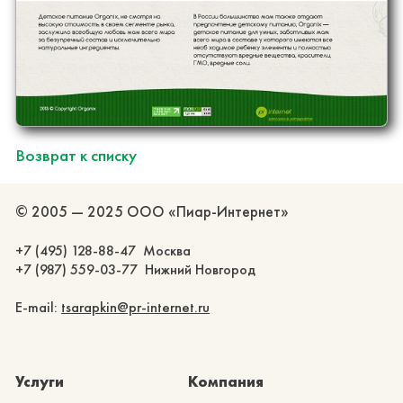
Возврат к списку
© 2005 — 2025 ООО «Пиар-Интернет»
+7 (495) 128-88-47 Москва
+7 (987) 559-03-77 Нижний Новгород
E-mail:
tsarapkin@pr-internet.ru
Услуги
Компания