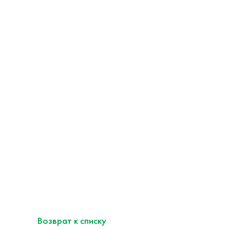
Возврат к списку