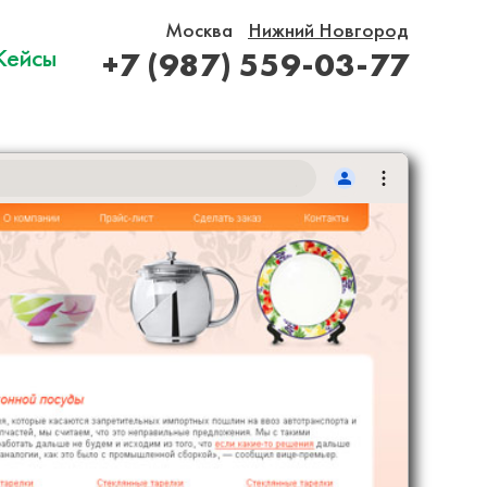
Москва
Нижний Новгород
Кейсы
+7 (987) 559-03-77