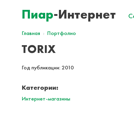
Пиар
-Интернет
С
Главная
Портфолио
TORIX
Год публикации:
2010
Категории:
Интернет-магазины