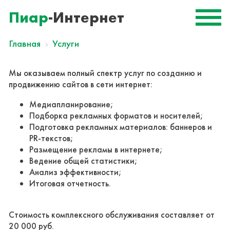
Пиар
-Интернет
Главная
Услуги
Мы оказываем полный спектр услуг по созданию и
продвижению сайтов в сети интернет:
Медиапланирование;
Подборка рекламных форматов и носителей;
Подготовка рекламных материалов: баннеров и
PR-текстов;
Размещение рекламы в интернете;
Ведение общей статистики;
Анализ эффективности;
Итоговая отчетность.
Cтоимость комплексного обслуживания составляет от
20 000 руб.