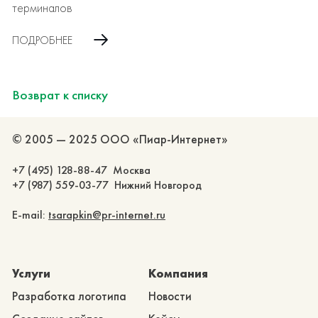
терминалов
ПОДРОБНЕЕ
Возврат к списку
© 2005 — 2025 ООО «Пиар-Интернет»
+7 (495) 128-88-47 Москва
+7 (987) 559-03-77 Нижний Новгород
E-mail:
tsarapkin@pr-internet.ru
Услуги
Компания
Разработка логотипа
Новости