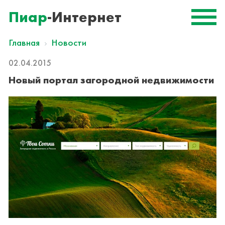
Пиар
-Интернет
Главная
Новости
02.04.2015
Новый портал загородной недвижимости