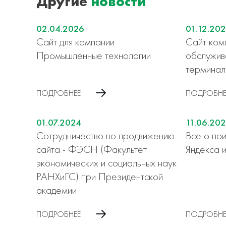
Другие
новости
02.04.2026
01.12.20
Сайт для компании
Сайт комп
Промышленные технологии
обслужив
терминал
ПОДРОБНЕЕ
ПОДРОБНЕ
01.07.2024
11.06.20
Сотрудничество по продвижению
Все о по
сайта - ФЭСН (Факультет
Яндекса и
экономических и социальных наук
РАНХиГС) при Президентской
академии
ПОДРОБНЕЕ
ПОДРОБНЕ