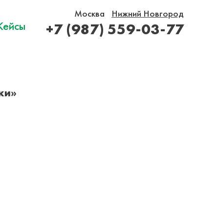
Москва
Нижний Новгород
Кейсы
+7 (987) 559-03-77
ки»