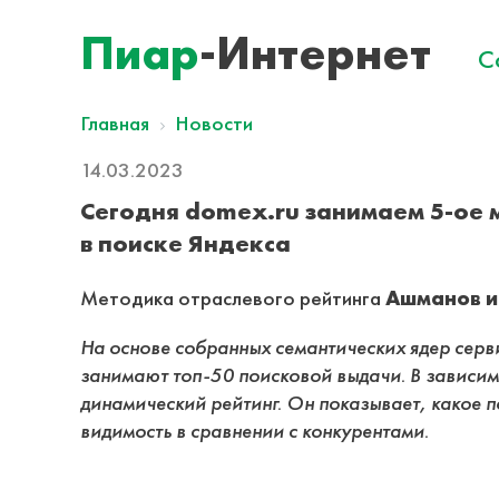
Пиар
-Интернет
С
Главная
Новости
14.03.2023
Сегодня domex.ru занимаем 5-oе 
в поиске Яндекса
Методика отраслевого рейтинга
Ашманов и
На основе собранных семантических ядер серв
занимают топ-50 поисковой выдачи. В зависимо
динамический рейтинг. Он показывает, какое п
видимость в сравнении с конкурентами.