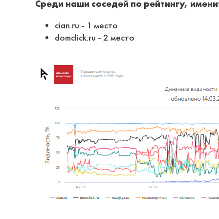
Среди наши соседей по рейтингу, имени
cian.ru - 1 место
domclick.ru - 2 место