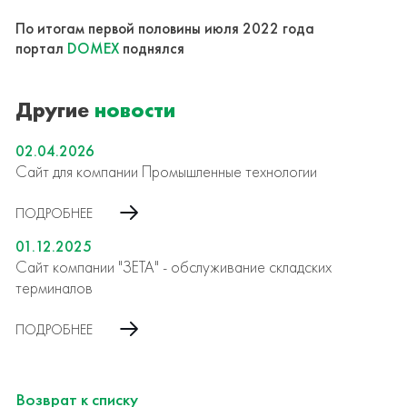
По итогам первой половины июля 2022 года
портал
DOMEX
поднялся
Другие
новости
02.04.2026
Сайт для компании Промышленные технологии
ПОДРОБНЕЕ
01.12.2025
Сайт компании "ЗЕТА" - обслуживание складских
терминалов
ПОДРОБНЕЕ
Возврат к списку