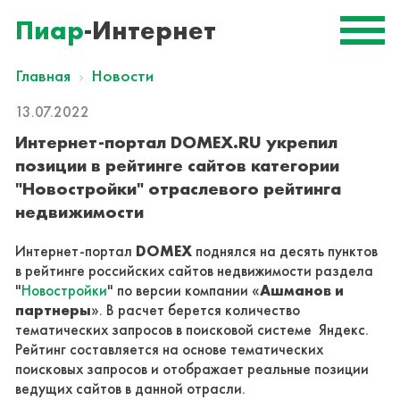
Пиар
-Интернет
Главная
Новости
13.07.2022
Интернет-портал DOMEX.RU укрепил
позиции в рейтинге сайтов категории
"Новостройки" отраслевого рейтинга
недвижимости
Интернет-портал
DOMEX
поднялся на десять пунктов
в рейтинге российских сайтов недвижимости раздела
"
Новостройки
" по версии компании «
Ашманов и
партнеры
». В расчет берется количество
тематических запросов в поисковой системе Яндекс.
Рейтинг составляется на основе тематических
поисковых запросов и отображает реальные позиции
ведущих сайтов в данной отрасли.