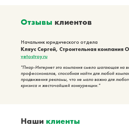
Отзывы
клиентов
Начальник юридического отдела
Кляус Сергей, Строительная компания 
vetostroy.ru
Пиар-Интернет это компания смело шагающая на в
профессионалов, способная найти для любой комп
продвижения рекламы, что не мало важно для любого
кризиса и жесточайшей конкуренции.
Наши
клиенты