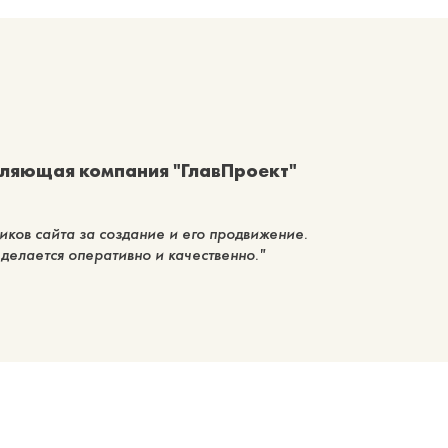
вляющая компания "ГлавПроект"
ков сайта за создание и его продвижение.
 делается оперативно и качественно.