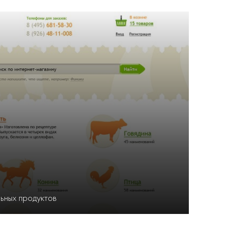
ьных продуктов