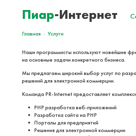
Пиар
-Интернет
С
Главная
Услуги
Наши программисты используют новейшие фре
на основные задачи конкретного бизнеса.
Мы предлагаем широкий выбор услуг по разр
решений для электронной коммерции.
Команда PR-Internet предоставляет комплексн
PHP разработка веб-приложений
Разработка сайта на PHP
Порталы для предприятий
Решения для электронной коммерции